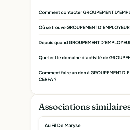
Comment contacter GROUPEMENT D'EM
Où se trouve GROUPEMENT D'EMPLOYEU
Depuis quand GROUPEMENT D'EMPLOYEUR
Quel est le domaine d'activité de GR
Comment faire un don à GROUPEMENT D'
CERFA ?
Associations similaire
Au Fil De Maryse