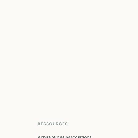
RESSOURCES
Annuaire des associations