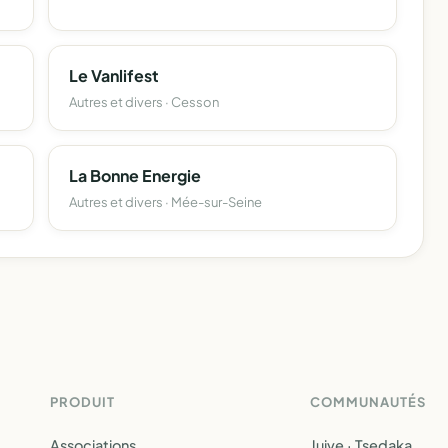
Le Vanlifest
Autres et divers · Cesson
La Bonne Energie
Autres et divers · Mée-sur-Seine
PRODUIT
COMMUNAUTÉS
Associations
Juive · Tsedaka