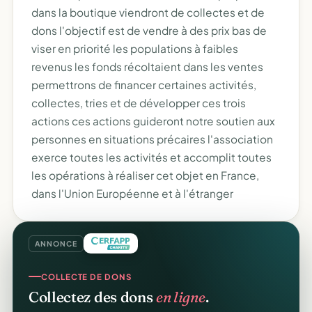
dans la boutique viendront de collectes et de
dons l'objectif est de vendre à des prix bas de
viser en priorité les populations à faibles
revenus les fonds récoltaient dans les ventes
permettrons de financer certaines activités,
collectes, tries et de développer ces trois
actions ces actions guideront notre soutien aux
personnes en situations précaires l'association
exerce toutes les activités et accomplit toutes
les opérations à réaliser cet objet en France,
dans l'Union Européenne et à l'étranger
ANNONCE
COLLECTE DE DONS
Collectez des dons
en ligne
.