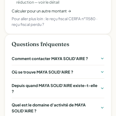
réduction —
voir le détail
Calculer pour un autre montant →
Pour aller plus loin :
le reçu fiscal CERFA n°11580
·
reçu fiscal perdu ?
Questions fréquentes
Comment contacter MAYA SOLID'AIRE ?
Où se trouve MAYA SOLID'AIRE ?
Depuis quand MAYA SOLID'AIRE existe-t-elle
?
Quel est le domaine d'activité de MAYA
SOLID'AIRE ?