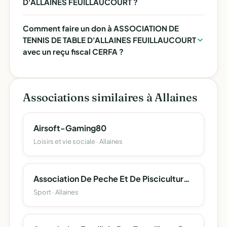
D'ALLAINES FEUILLAUCOURT ?
Comment faire un don à ASSOCIATION DE
TENNIS DE TABLE D'ALLAINES FEUILLAUCOURT
avec un reçu fiscal CERFA ?
Associations similaires à Allaines
Airsoft-Gaming80
Loisirs et vie sociale · Allaines
Association De Peche Et De Pisciculture D'allaines-Feuillaucourt
Sport · Allaines