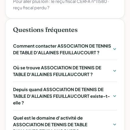
Pour aller plus loin :
le reçu fiscal CERFA n°11580
·
reçu fiscal perdu ?
Questions fréquentes
Comment contacter ASSOCIATION DE TENNIS
DE TABLE D'ALLAINES FEUILLAUCOURT ?
Où se trouve ASSOCIATION DE TENNIS DE
TABLE D'ALLAINES FEUILLAUCOURT ?
Depuis quand ASSOCIATION DE TENNIS DE
TABLE D'ALLAINES FEUILLAUCOURT existe-t-
elle ?
Quel est le domaine d'activité de
ASSOCIATION DE TENNIS DE TABLE