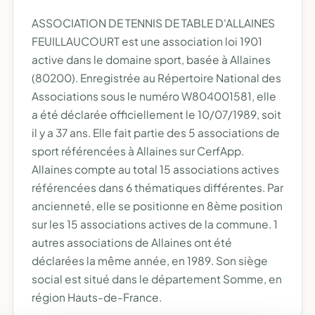
ASSOCIATION DE TENNIS DE TABLE D'ALLAINES
FEUILLAUCOURT est une association loi 1901
active dans le domaine sport, basée à Allaines
(80200). Enregistrée au Répertoire National des
Associations sous le numéro W804001581, elle
a été déclarée officiellement le 10/07/1989, soit
il y a 37 ans. Elle fait partie des 5 associations de
sport référencées à Allaines sur CerfApp.
Allaines compte au total 15 associations actives
référencées dans 6 thématiques différentes. Par
ancienneté, elle se positionne en 8ème position
sur les 15 associations actives de la commune. 1
autres associations de Allaines ont été
déclarées la même année, en 1989. Son siège
social est situé dans le département Somme, en
région Hauts-de-France.