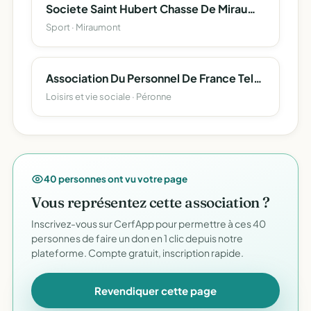
Societe Saint Hubert Chasse De Miraumont
Sport · Miraumont
Association Du Personnel De France Telecom
Loisirs et vie sociale · Péronne
40 personnes ont vu votre page
Vous représentez cette association ?
Inscrivez-vous sur CerfApp pour permettre à ces 40
personnes de faire un don en 1 clic depuis notre
plateforme. Compte gratuit, inscription rapide.
Revendiquer cette page