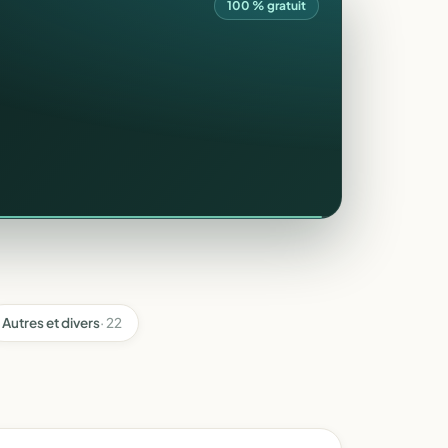
100 % gratuit
Autres et divers
· 22