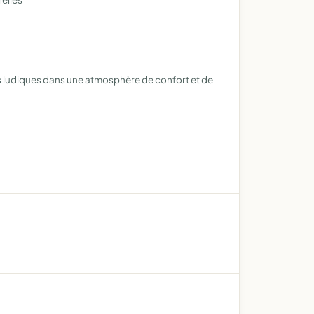
nts ludiques dans une atmosphère de confort et de