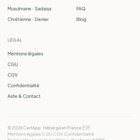
Musulmane · Sadaqa
FAQ
Chrétienne · Denier
Blog
LÉGAL
Mentions légales
CGU
CGV
Confidentialité
Aide & Contact
© 2026 CerfApp · Hébergé en France 🇫🇷
Mentions légales
·
CGU
·
CGV
·
Confidentialité