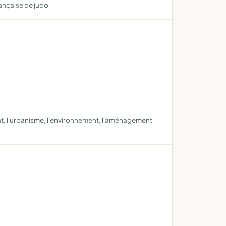
rançaise de judo
tat, l'urbanisme, l'environnement, l'aménagement