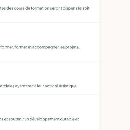
ntes des cours de formation seront dispensés soit
nformer, former et accompagner les projets,
les ayant trait à leur activité artistique
ins et soutenir un développement durable et