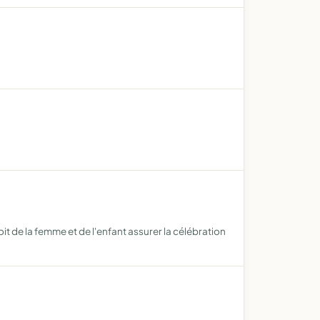
t de la femme et de l'enfant assurer la célébration