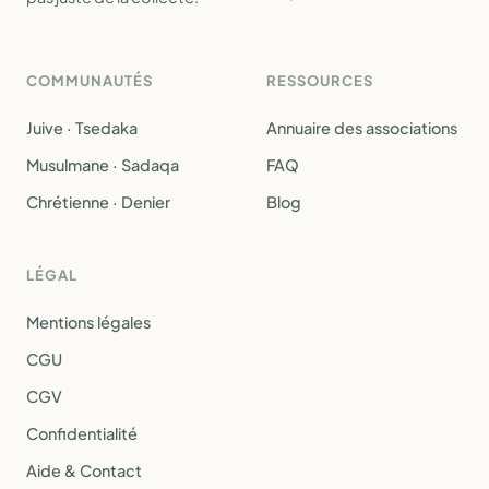
COMMUNAUTÉS
RESSOURCES
Juive · Tsedaka
Annuaire des associations
Musulmane · Sadaqa
FAQ
Chrétienne · Denier
Blog
LÉGAL
Mentions légales
CGU
CGV
Confidentialité
Aide & Contact