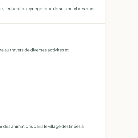
nage, l'éducation cynégétique de ses membres dans
e au travers de diverses activités et
er des animations dans le village destinées à