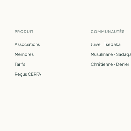
PRODUIT
COMMUNAUTÉS
Associations
Juive · Tsedaka
Membres
Musulmane · Sadaq
Tarifs
Chrétienne · Denier
Reçus CERFA