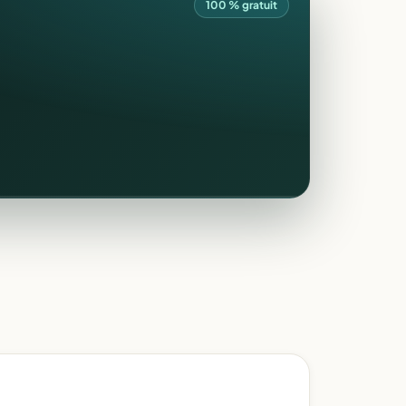
100 % gratuit