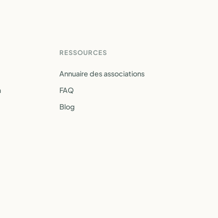
RESSOURCES
Annuaire des associations
a
FAQ
Blog