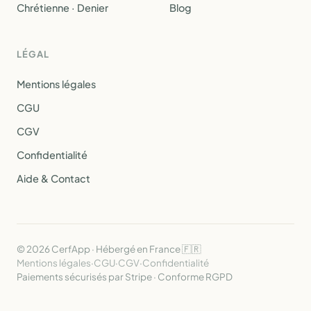
Chrétienne · Denier
Blog
LÉGAL
Mentions légales
CGU
CGV
Confidentialité
Aide & Contact
© 2026 CerfApp · Hébergé en France 🇫🇷
Mentions légales
·
CGU
·
CGV
·
Confidentialité
Paiements sécurisés par Stripe · Conforme RGPD