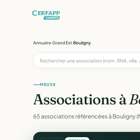
Annuaire
›
Grand Est
›
Bouligny
MEUSE
Associations à
B
65 associations référencées à Bouligny 