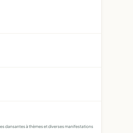
rées dansantes à thèmes et diverses manifestations