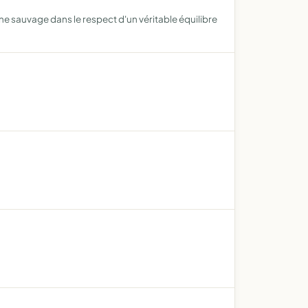
ne sauvage dans le respect d'un véritable équilibre