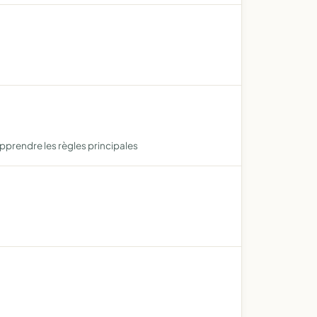
apprendre les règles principales