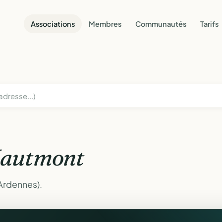
Associations
Membres
Communautés
Tarifs
autmont
Ardennes).