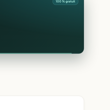
100 % gratuit