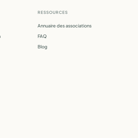
RESSOURCES
Annuaire des associations
a
FAQ
Blog