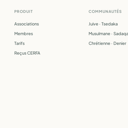
PRODUIT
COMMUNAUTÉS
Associations
Juive · Tsedaka
Membres
Musulmane · Sadaq
Tarifs
Chrétienne · Denier
Reçus CERFA