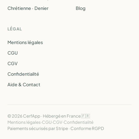
Chrétienne · Denier
Blog
LÉGAL
Mentions légales
CGU
CGV
Confidentialité
Aide & Contact
© 2026 CerfApp · Hébergé en France 🇫🇷
Mentions légales
·
CGU
·
CGV
·
Confidentialité
Paiements sécurisés par Stripe · Conforme RGPD