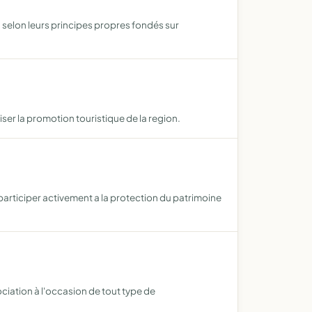
selon leurs principes propres fondés sur
ser la promotion touristique de la region.
s participer activement a la protection du patrimoine
ciation à l'occasion de tout type de