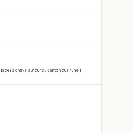
llades à cheval autour du canton du Prunelli