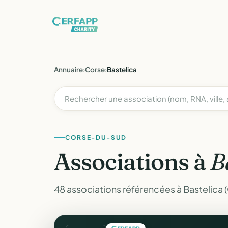
Annuaire
›
Corse
›
Bastelica
CORSE-DU-SUD
Associations à
B
48 associations référencées à Bastelica