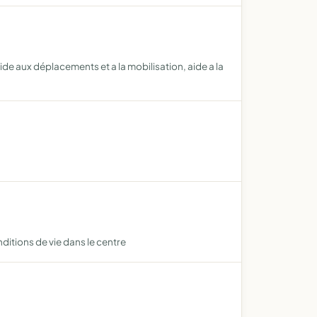
de aux déplacements et a la mobilisation, aide a la
ditions de vie dans le centre