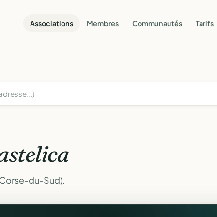
Associations
Membres
Communautés
Tarifs
astelica
 (Corse-du-Sud).