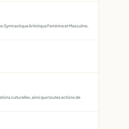
tes Gymnastique Artistique Feminine et Masculine,
ions culturelles, ainsi que toutes actions de