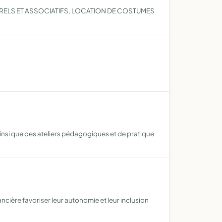
RELS ET ASSOCIATIFS, LOCATION DE COSTUMES
insi que des ateliers pédagogiques et de pratique
ncière favoriser leur autonomie et leur inclusion