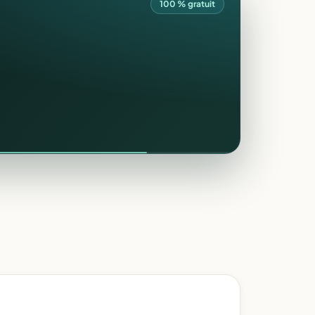
100 % gratuit