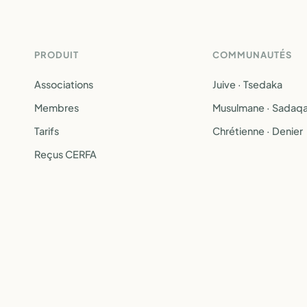
PRODUIT
COMMUNAUTÉS
Associations
Juive · Tsedaka
Membres
Musulmane · Sadaq
Tarifs
Chrétienne · Denier
Reçus CERFA