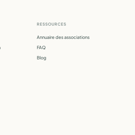
RESSOURCES
Annuaire des associations
a
FAQ
Blog