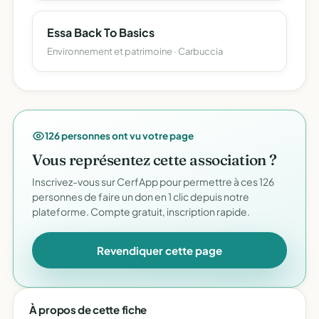
Essa Back To Basics
Environnement et patrimoine · Carbuccia
126 personnes ont vu votre page
Vous représentez cette association ?
Inscrivez-vous sur CerfApp pour permettre à ces 126
personnes de faire un don en 1 clic depuis notre
plateforme. Compte gratuit, inscription rapide.
Revendiquer cette page
À propos de cette fiche