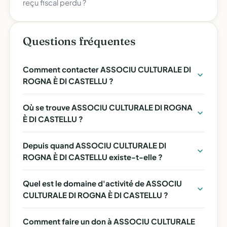
reçu fiscal perdu ?
Questions fréquentes
Comment contacter ASSOCIU CULTURALE DI
ROGNA È DI CASTELLU ?
Où se trouve ASSOCIU CULTURALE DI ROGNA
È DI CASTELLU ?
Depuis quand ASSOCIU CULTURALE DI
ROGNA È DI CASTELLU existe-t-elle ?
Quel est le domaine d'activité de ASSOCIU
CULTURALE DI ROGNA È DI CASTELLU ?
Comment faire un don à ASSOCIU CULTURALE