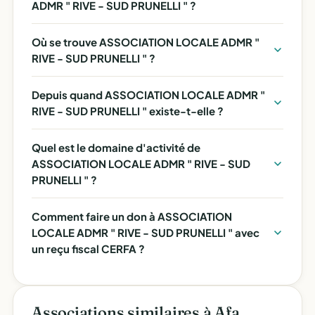
ADMR " RIVE - SUD PRUNELLI " ?
Où se trouve ASSOCIATION LOCALE ADMR "
RIVE - SUD PRUNELLI " ?
Depuis quand ASSOCIATION LOCALE ADMR "
RIVE - SUD PRUNELLI " existe-t-elle ?
Quel est le domaine d'activité de
ASSOCIATION LOCALE ADMR " RIVE - SUD
PRUNELLI " ?
Comment faire un don à ASSOCIATION
LOCALE ADMR " RIVE - SUD PRUNELLI " avec
un reçu fiscal CERFA ?
Associations similaires à Afa