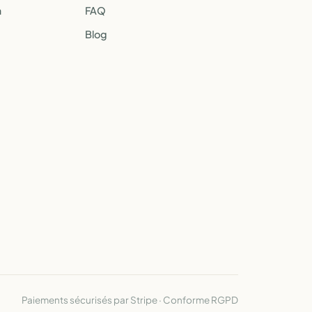
a
FAQ
Blog
Paiements sécurisés par Stripe · Conforme RGPD