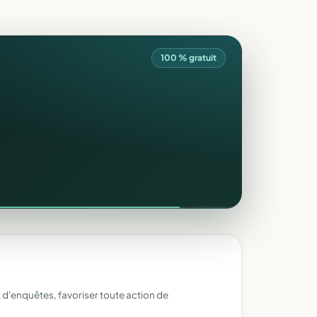
100 % gratuit
d'enquêtes, favoriser toute action de