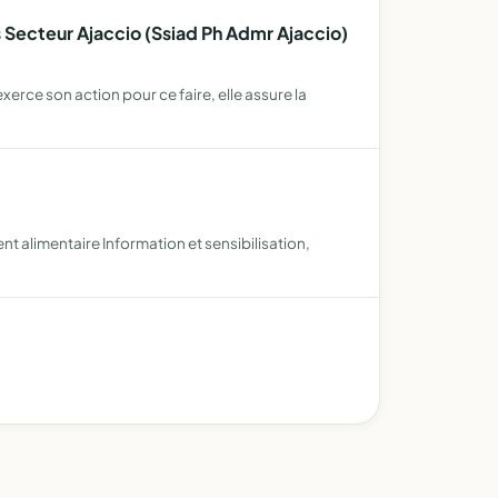
 Secteur Ajaccio (Ssiad Ph Admr Ajaccio)
erce son action pour ce faire, elle assure la
t alimentaire Information et sensibilisation,