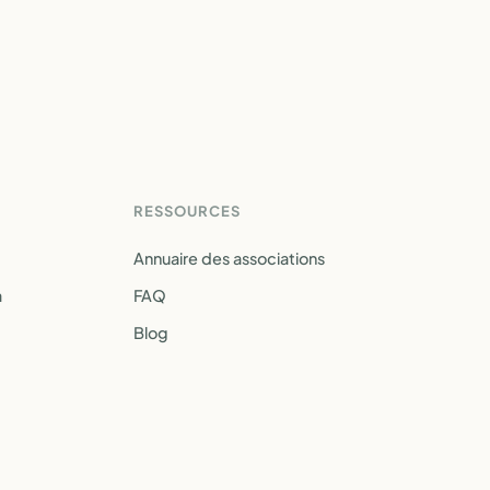
RESSOURCES
Annuaire des associations
a
FAQ
Blog