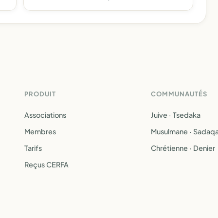
PRODUIT
COMMUNAUTÉS
Associations
Juive · Tsedaka
Membres
Musulmane · Sadaq
Tarifs
Chrétienne · Denier
Reçus CERFA