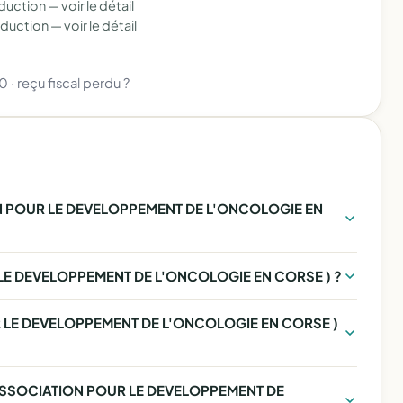
éduction —
voir le détail
éduction —
voir le détail
80
·
reçu fiscal perdu ?
N POUR LE DEVELOPPEMENT DE L'ONCOLOGIE EN
 LE DEVELOPPEMENT DE L'ONCOLOGIE EN CORSE ) ?
 LE DEVELOPPEMENT DE L'ONCOLOGIE EN CORSE )
 ( ASSOCIATION POUR LE DEVELOPPEMENT DE