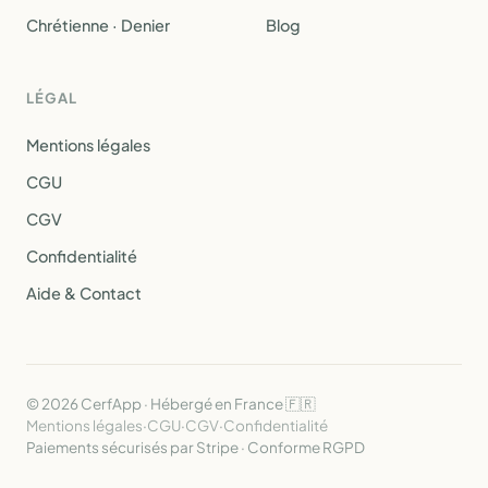
Chrétienne · Denier
Blog
LÉGAL
Mentions légales
CGU
CGV
Confidentialité
Aide & Contact
© 2026 CerfApp · Hébergé en France 🇫🇷
Mentions légales
·
CGU
·
CGV
·
Confidentialité
Paiements sécurisés par Stripe · Conforme RGPD