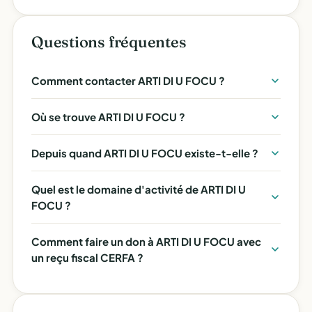
Questions fréquentes
Comment contacter ARTI DI U FOCU ?
Où se trouve ARTI DI U FOCU ?
Depuis quand ARTI DI U FOCU existe-t-elle ?
Quel est le domaine d'activité de ARTI DI U
FOCU ?
Comment faire un don à ARTI DI U FOCU avec
un reçu fiscal CERFA ?