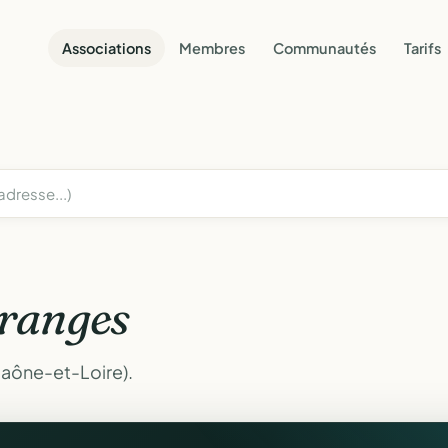
Associations
Membres
Communautés
Tarifs
ranges
Saône-et-Loire).