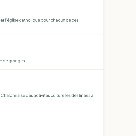
ar l'église catholique pour chacun de ces
ne de granges
 Chalonnaise des activités culturelles destinées à