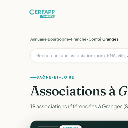
Annuaire
›
Bourgogne-Franche-Comté
›
Granges
SAÔNE-ET-LOIRE
Associations à
G
19 associations référencées à Granges (