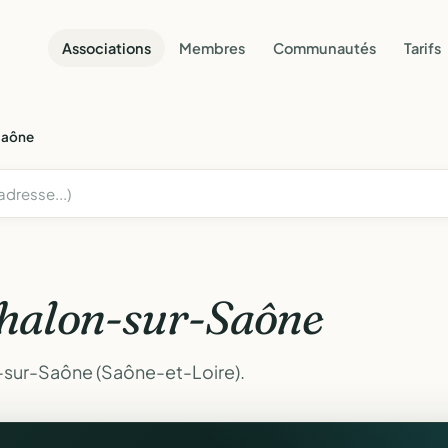
Associations
Membres
Communautés
Tarifs
Saône
halon-sur-Saône
-sur-Saône (Saône-et-Loire).