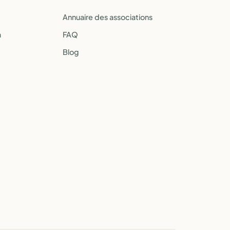
Annuaire des associations
a
FAQ
Blog