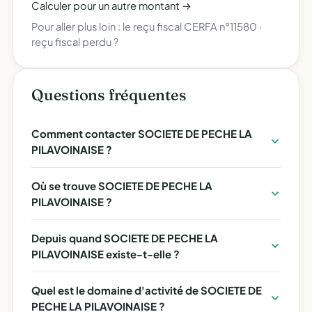
Calculer pour un autre montant →
Pour aller plus loin :
le reçu fiscal CERFA n°11580
·
reçu fiscal perdu ?
Questions fréquentes
Comment contacter SOCIETE DE PECHE LA
PILAVOINAISE ?
Où se trouve SOCIETE DE PECHE LA
PILAVOINAISE ?
Depuis quand SOCIETE DE PECHE LA
PILAVOINAISE existe-t-elle ?
Quel est le domaine d'activité de SOCIETE DE
PECHE LA PILAVOINAISE ?