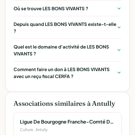
Où se trouve LES BONS VIVANTS ?
Depuis quand LES BONS VIVANTS existe-t-elle
?
Quel est le domaine d'activité de LES BONS
VIVANTS ?
Comment faire un don à LES BONS VIVANTS
avec un reçu fiscal CERFA ?
Associations similaires à Antully
Ligue De Bourgogne Franche-Comté Des Échecs
Culture · Antully