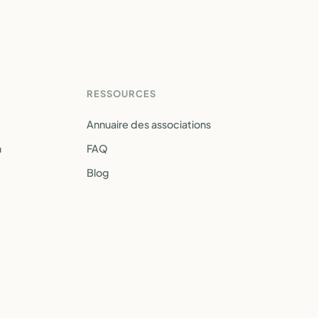
RESSOURCES
Annuaire des associations
a
FAQ
Blog