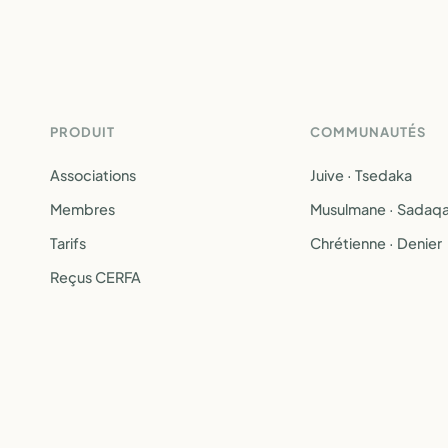
PRODUIT
COMMUNAUTÉS
Associations
Juive · Tsedaka
Membres
Musulmane · Sadaq
Tarifs
Chrétienne · Denier
Reçus CERFA