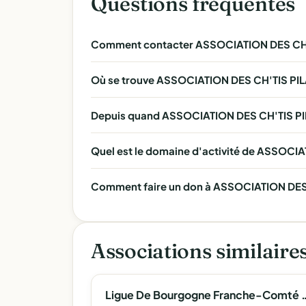
Questions fréquentes
Comment contacter ASSOCIATION DES CH'
Où se trouve ASSOCIATION DES CH'TIS PI
Depuis quand ASSOCIATION DES CH'TIS PIL
Quel est le domaine d'activité de ASSOCI
Comment faire un don à ASSOCIATION DES 
Associations similaire
Ligue De Bourgogne Franch