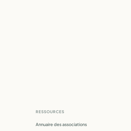
RESSOURCES
Annuaire des associations