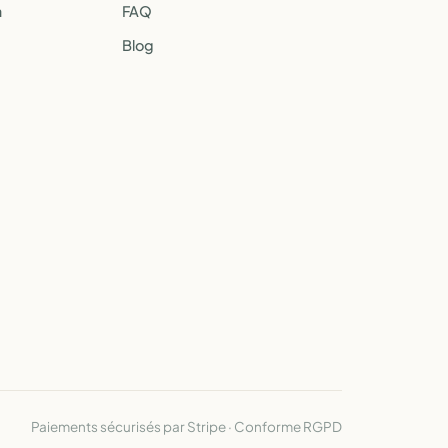
a
FAQ
Blog
Paiements sécurisés par Stripe · Conforme RGPD