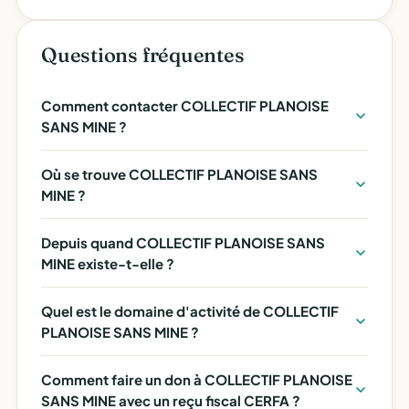
Questions fréquentes
Comment contacter COLLECTIF PLANOISE
SANS MINE ?
Où se trouve COLLECTIF PLANOISE SANS
MINE ?
Depuis quand COLLECTIF PLANOISE SANS
MINE existe-t-elle ?
Quel est le domaine d'activité de COLLECTIF
PLANOISE SANS MINE ?
Comment faire un don à COLLECTIF PLANOISE
SANS MINE avec un reçu fiscal CERFA ?