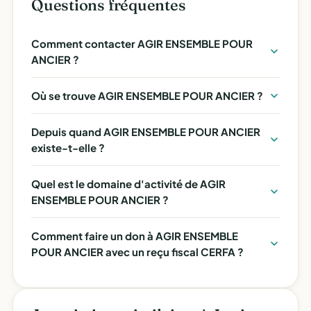
Questions fréquentes
Comment contacter AGIR ENSEMBLE POUR
ANCIER ?
Où se trouve AGIR ENSEMBLE POUR ANCIER ?
Depuis quand AGIR ENSEMBLE POUR ANCIER
existe-t-elle ?
Quel est le domaine d'activité de AGIR
ENSEMBLE POUR ANCIER ?
Comment faire un don à AGIR ENSEMBLE
POUR ANCIER avec un reçu fiscal CERFA ?