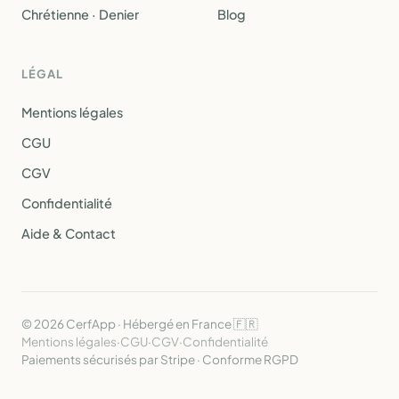
Chrétienne · Denier
Blog
LÉGAL
Mentions légales
CGU
CGV
Confidentialité
Aide & Contact
© 2026 CerfApp · Hébergé en France 🇫🇷
Mentions légales
·
CGU
·
CGV
·
Confidentialité
Paiements sécurisés par Stripe · Conforme RGPD