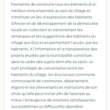
Permettre de construire tous les éléments d'un
meilleur vivre ensemble au sein du village et
constituer un lieu d'expression des habitants
d'Ancier et de développement de la démocratie
locale en collectant et transmettant les
remarques et les suggestions des habitants du
village aux élus et en permettant l'accès, par les
habitants, à l'information et la transparence des
projets étudiés par la municipalité constituer,
dans le cadre des sujets dont elle se saisit, un
outil privilégié de concertation entre les
habitants du village, les élus locaux (commune,
communauté de communes, département,
région) et les intervenants et institutions de son
choix qu'elle peut inviter afin de favoriser au
mieux l'émergence de solutions satisfaisantes
aux problèmes ou diffiucultés abordées