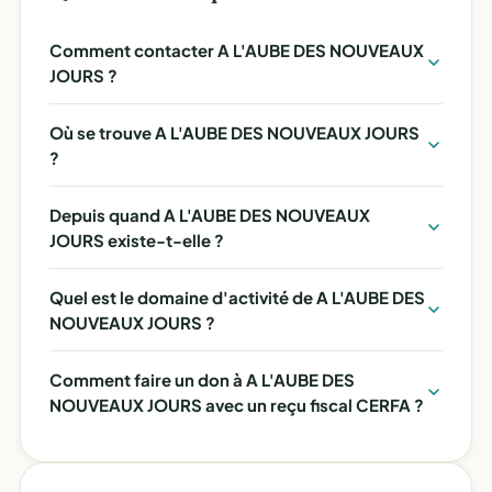
Comment contacter A L'AUBE DES NOUVEAUX
JOURS ?
Où se trouve A L'AUBE DES NOUVEAUX JOURS
?
Depuis quand A L'AUBE DES NOUVEAUX
JOURS existe-t-elle ?
Quel est le domaine d'activité de A L'AUBE DES
NOUVEAUX JOURS ?
Comment faire un don à A L'AUBE DES
NOUVEAUX JOURS avec un reçu fiscal CERFA ?