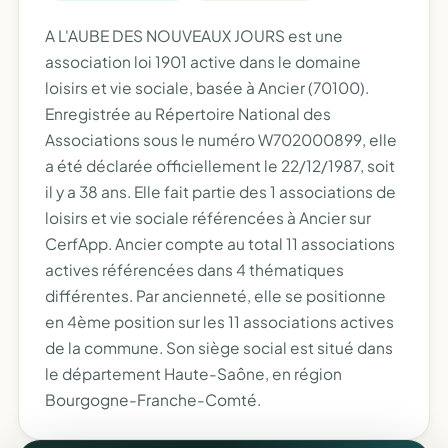
A L'AUBE DES NOUVEAUX JOURS est une
association loi 1901 active dans le domaine
loisirs et vie sociale, basée à Ancier (70100).
Enregistrée au Répertoire National des
Associations sous le numéro W702000899, elle
a été déclarée officiellement le 22/12/1987, soit
il y a 38 ans. Elle fait partie des 1 associations de
loisirs et vie sociale référencées à Ancier sur
CerfApp. Ancier compte au total 11 associations
actives référencées dans 4 thématiques
différentes. Par ancienneté, elle se positionne
en 4ème position sur les 11 associations actives
de la commune. Son siège social est situé dans
le département Haute-Saône, en région
Bourgogne-Franche-Comté.