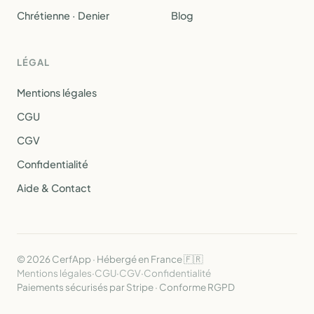
Chrétienne · Denier
Blog
LÉGAL
Mentions légales
CGU
CGV
Confidentialité
Aide & Contact
© 2026 CerfApp · Hébergé en France 🇫🇷
Mentions légales
·
CGU
·
CGV
·
Confidentialité
Paiements sécurisés par Stripe · Conforme RGPD