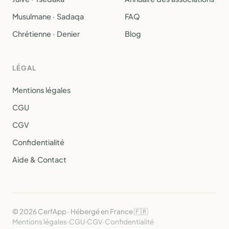
Musulmane · Sadaqa
FAQ
Chrétienne · Denier
Blog
LÉGAL
Mentions légales
CGU
CGV
Confidentialité
Aide & Contact
© 2026 CerfApp · Hébergé en France 🇫🇷
Mentions légales
·
CGU
·
CGV
·
Confidentialité