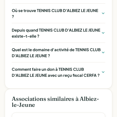
Où se trouve TENNIS CLUB D'ALBIEZ LE JEUNE
?
Depuis quand TENNIS CLUB D'ALBIEZ LE JEUNE
existe-t-elle ?
Quel est le domaine d'activité de TENNIS CLUB
D'ALBIEZ LE JEUNE ?
Comment faire un don à TENNIS CLUB
D'ALBIEZ LE JEUNE avec un reçu fiscal CERFA ?
Associations similaires à Albiez-
le-Jeune