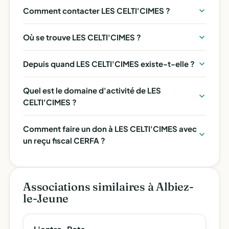
Comment contacter LES CELTI'CIMES ?
Où se trouve LES CELTI'CIMES ?
Depuis quand LES CELTI'CIMES existe-t-elle ?
Quel est le domaine d'activité de LES
CELTI'CIMES ?
Comment faire un don à LES CELTI'CIMES avec
un reçu fiscal CERFA ?
Associations similaires à Albiez-
le-Jeune