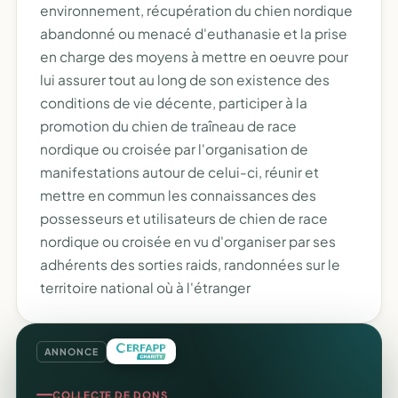
environnement, récupération du chien nordique
abandonné ou menacé d'euthanasie et la prise
en charge des moyens à mettre en oeuvre pour
lui assurer tout au long de son existence des
conditions de vie décente, participer à la
promotion du chien de traîneau de race
nordique ou croisée par l'organisation de
manifestations autour de celui-ci, réunir et
mettre en commun les connaissances des
possesseurs et utilisateurs de chien de race
nordique ou croisée en vu d'organiser par ses
adhérents des sorties raids, randonnées sur le
territoire national où à l'étranger
ANNONCE
COLLECTE DE DONS