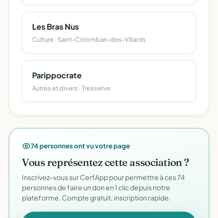
Les Bras Nus
Culture · Saint-Colomban-des-Villards
Parippocrate
Autres et divers · Tresserve
74 personnes ont vu votre page
Vous représentez cette association ?
Inscrivez-vous sur CerfApp pour permettre à ces 74
personnes de faire un don en 1 clic depuis notre
plateforme. Compte gratuit, inscription rapide.