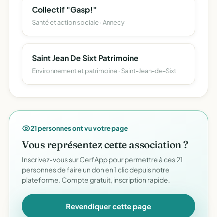
Collectif "Gasp!"
Santé et action sociale · Annecy
Saint Jean De Sixt Patrimoine
Environnement et patrimoine · Saint-Jean-de-Sixt
21 personnes ont vu votre page
Vous représentez cette association ?
Inscrivez-vous sur CerfApp pour permettre à ces 21
personnes de faire un don en 1 clic depuis notre
plateforme. Compte gratuit, inscription rapide.
Revendiquer cette page