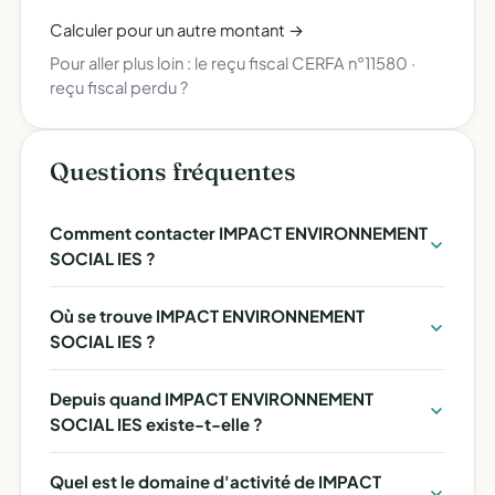
Calculer pour un autre montant →
Pour aller plus loin :
le reçu fiscal CERFA n°11580
·
reçu fiscal perdu ?
Questions fréquentes
Comment contacter IMPACT ENVIRONNEMENT
SOCIAL IES ?
Où se trouve IMPACT ENVIRONNEMENT
SOCIAL IES ?
Depuis quand IMPACT ENVIRONNEMENT
SOCIAL IES existe-t-elle ?
Quel est le domaine d'activité de IMPACT