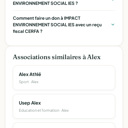
ENVIRONNEMENT SOCIAL IES ?
Comment faire un don à IMPACT
ENVIRONNEMENT SOCIAL IES avec un reçu
fiscal CERFA ?
Associations similaires à Alex
Alex Athlé
Sport · Alex
Usep Alex
Education et formation · Alex