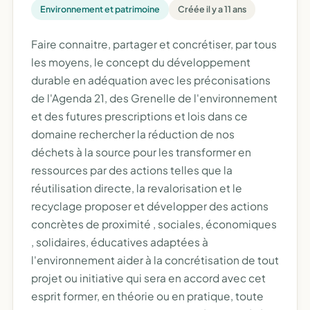
Environnement et patrimoine
Créée il y a 11 ans
Faire connaitre, partager et concrétiser, par tous
les moyens, le concept du développement
durable en adéquation avec les préconisations
de l'Agenda 21, des Grenelle de l'environnement
et des futures prescriptions et lois dans ce
domaine rechercher la réduction de nos
déchets à la source pour les transformer en
ressources par des actions telles que la
réutilisation directe, la revalorisation et le
recyclage proposer et développer des actions
concrètes de proximité , sociales, économiques
, solidaires, éducatives adaptées à
l'environnement aider à la concrétisation de tout
projet ou initiative qui sera en accord avec cet
esprit former, en théorie ou en pratique, toute