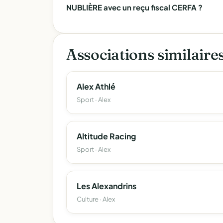
NUBLIÈRE avec un reçu fiscal CERFA ?
Associations similaire
Alex Athlé
Sport · Alex
Altitude Racing
Sport · Alex
Les Alexandrins
Culture · Alex