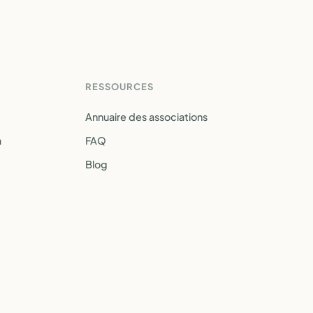
RESSOURCES
Annuaire des associations
a
FAQ
Blog