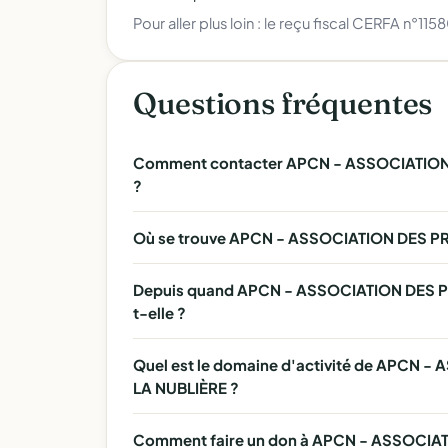
Pour aller plus loin :
le reçu fiscal CERFA n°115
Questions fréquentes
Comment contacter APCN - ASSOCIATION
?
Où se trouve APCN - ASSOCIATION DES P
Depuis quand APCN - ASSOCIATION DES P
t-elle ?
Quel est le domaine d'activité de APCN
LA NUBLIÈRE ?
Comment faire un don à APCN - ASSOCIA