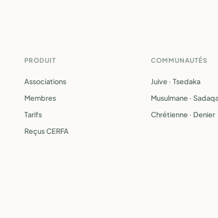
PRODUIT
COMMUNAUTÉS
Associations
Juive · Tsedaka
Membres
Musulmane · Sadaq
Tarifs
Chrétienne · Denier
Reçus CERFA