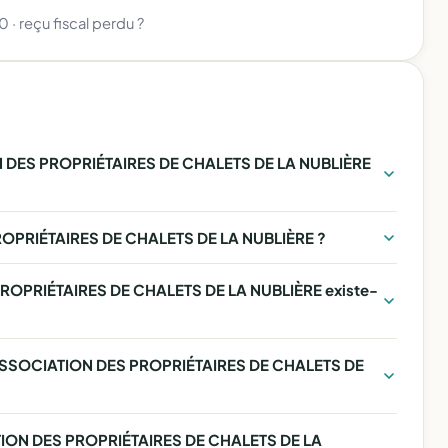
80
·
reçu fiscal perdu ?
 DES PROPRIÉTAIRES DE CHALETS DE LA NUBLIÈRE
ROPRIÉTAIRES DE CHALETS DE LA NUBLIÈRE ?
ROPRIÉTAIRES DE CHALETS DE LA NUBLIÈRE existe-
 - ASSOCIATION DES PROPRIÉTAIRES DE CHALETS DE
TION DES PROPRIÉTAIRES DE CHALETS DE LA