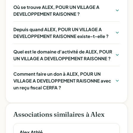
Où se trouve ALEX, POUR UN VILLAGE A
DEVELOPPEMENT RAISONNE ?
Depuis quand ALEX, POUR UN VILLAGE A
DEVELOPPEMENT RAISONNE existe-t-elle ?
Quel est le domaine d'activité de ALEX, POUR
UN VILLAGE A DEVELOPPEMENT RAISONNE ?
Comment faire un don à ALEX, POUR UN
VILLAGE A DEVELOPPEMENT RAISONNE avec
un reçu fiscal CERFA ?
Associations similaires à Alex
Alex Athlé