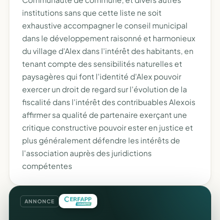
institutions sans que cette liste ne soit
exhaustive accompagner le conseil municipal
dans le développement raisonné et harmonieux
du village d'Alex dans l'intérêt des habitants, en
tenant compte des sensibilités naturelles et
paysagères qui font l'identité d'Alex pouvoir
exercer un droit de regard sur l'évolution de la
fiscalité dans l'intérêt des contribuables Alexois
affirmer sa qualité de partenaire exerçant une
critique constructive pouvoir ester en justice et
plus généralement défendre les intérêts de
l'association auprès des juridictions
compétentes
ANNONCE