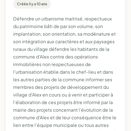
Créée il y a 10 ans
Défendre un urbanisme maitrisé, respectueux
du patrimoine bâti de par son volume, son
implantation, son orientation, sa modénature et
son intégration aux caractères et aux paysages
ruraux du village défendre les habitants de la
commune d'Alex contre des opérations
immobilières non respectueuses de
l'urbanisation établie dans le chef-lieu et dans
les autres parties de la commune informer ses
membres des projets de développement du
village d'Alex en cours ou à venir et participer à
l'élaboration de ces projets être informé par la
mairie des projets concernant l'évolution de la
commune d'Alex et de leur conséquence être le
lien entre l'équipe municipale ou tous autres