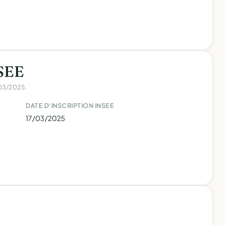
NSEE
7/03/2025.
DATE D'INSCRIPTION INSEE
17/03/2025