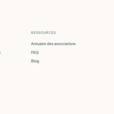
RESSOURCES
Annuaire des associations
a
FAQ
Blog