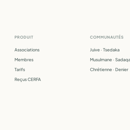
PRODUIT
COMMUNAUTÉS
Associations
Juive · Tsedaka
Membres
Musulmane · Sadaq
Tarifs
Chrétienne · Denier
Reçus CERFA