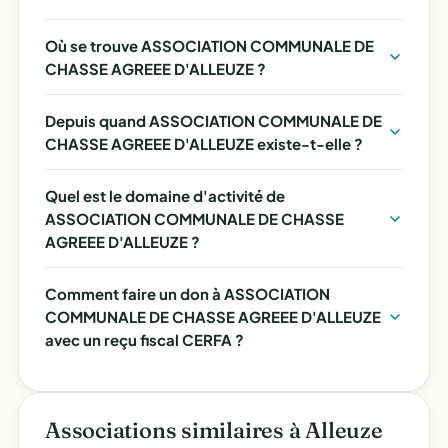
Où se trouve ASSOCIATION COMMUNALE DE
CHASSE AGREEE D'ALLEUZE ?
Depuis quand ASSOCIATION COMMUNALE DE
CHASSE AGREEE D'ALLEUZE existe-t-elle ?
Quel est le domaine d'activité de
ASSOCIATION COMMUNALE DE CHASSE
AGREEE D'ALLEUZE ?
Comment faire un don à ASSOCIATION
COMMUNALE DE CHASSE AGREEE D'ALLEUZE
avec un reçu fiscal CERFA ?
Associations similaires à Alleuze