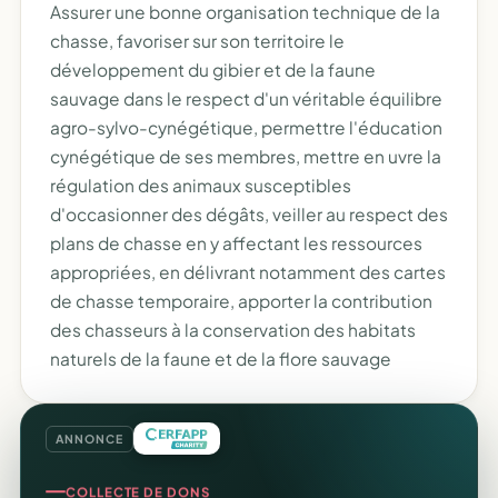
Assurer une bonne organisation technique de la
chasse, favoriser sur son territoire le
développement du gibier et de la faune
sauvage dans le respect d'un véritable équilibre
agro-sylvo-cynégétique, permettre l'éducation
cynégétique de ses membres, mettre en uvre la
régulation des animaux susceptibles
d'occasionner des dégâts, veiller au respect des
plans de chasse en y affectant les ressources
appropriées, en délivrant notamment des cartes
de chasse temporaire, apporter la contribution
des chasseurs à la conservation des habitats
naturels de la faune et de la flore sauvage
ANNONCE
COLLECTE DE DONS