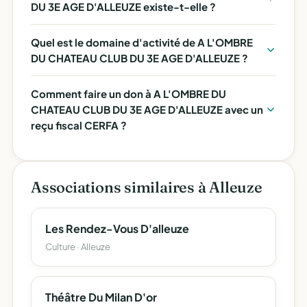
DU 3E AGE D'ALLEUZE existe-t-elle ?
Quel est le domaine d'activité de A L'OMBRE
DU CHATEAU CLUB DU 3E AGE D'ALLEUZE ?
Comment faire un don à A L'OMBRE DU
CHATEAU CLUB DU 3E AGE D'ALLEUZE avec un
reçu fiscal CERFA ?
Associations similaires à Alleuze
Les Rendez-Vous D'alleuze
Culture · Alleuze
Théâtre Du Milan D'or