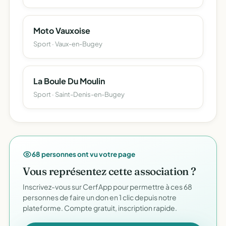
Moto Vauxoise
Sport · Vaux-en-Bugey
La Boule Du Moulin
Sport · Saint-Denis-en-Bugey
68 personnes ont vu votre page
Vous représentez cette association ?
Inscrivez-vous sur CerfApp pour permettre à ces 68
personnes de faire un don en 1 clic depuis notre
plateforme. Compte gratuit, inscription rapide.