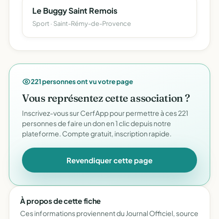
Le Buggy Saint Remois
Sport · Saint-Rémy-de-Provence
221 personnes ont vu votre page
Vous représentez cette association ?
Inscrivez-vous sur CerfApp pour permettre à ces 221
personnes de faire un don en 1 clic depuis notre
plateforme. Compte gratuit, inscription rapide.
Revendiquer cette page
À propos de cette fiche
Ces informations proviennent du Journal Officiel, source