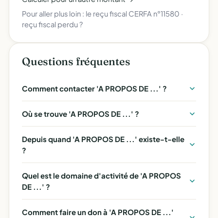
Pour aller plus loin :
le reçu fiscal CERFA n°11580
·
reçu fiscal perdu ?
Questions fréquentes
Comment contacter 'A PROPOS DE ...' ?
Où se trouve 'A PROPOS DE ...' ?
Depuis quand 'A PROPOS DE ...' existe-t-elle
?
Quel est le domaine d'activité de 'A PROPOS
DE ...' ?
Comment faire un don à 'A PROPOS DE ...'