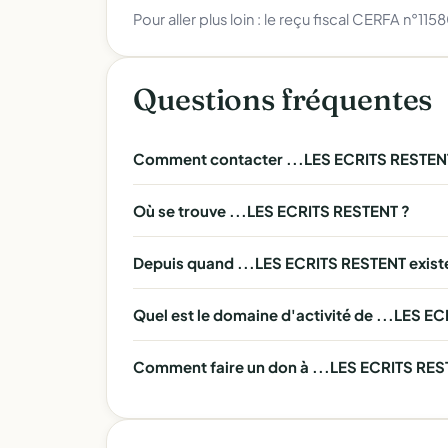
Pour aller plus loin :
le reçu fiscal CERFA n°115
Questions fréquentes
Comment contacter ...LES ECRITS RESTEN
Où se trouve ...LES ECRITS RESTENT ?
Depuis quand ...LES ECRITS RESTENT existe
Quel est le domaine d'activité de ...LES E
Comment faire un don à ...LES ECRITS REST