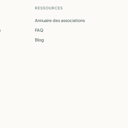
RESSOURCES
Annuaire des associations
a
FAQ
Blog