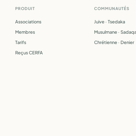
PRODUIT
COMMUNAUTÉS
Associations
Juive · Tsedaka
Membres
Musulmane · Sadaq
Tarifs
Chrétienne · Denier
Reçus CERFA