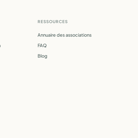
RESSOURCES
Annuaire des associations
a
FAQ
Blog