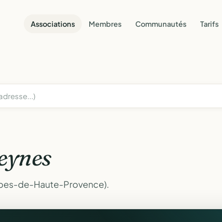
Associations
Membres
Communautés
Tarifs
eynes
Alpes-de-Haute-Provence).