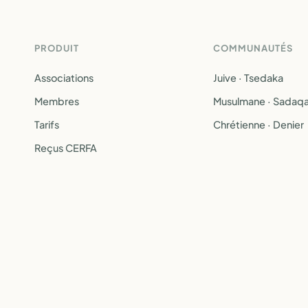
PRODUIT
COMMUNAUTÉS
Associations
Juive · Tsedaka
Membres
Musulmane · Sadaq
Tarifs
Chrétienne · Denier
Reçus CERFA