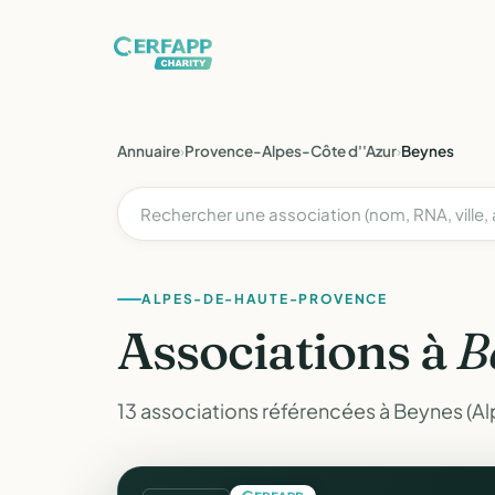
Annuaire
›
Provence-Alpes-Côte d''Azur
›
Beynes
ALPES-DE-HAUTE-PROVENCE
Associations à
B
13 associations référencées à Beynes (