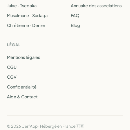
Juive · Tsedaka
Annuaire des associations
Musulmane · Sadaqa
FAQ
Chrétienne · Denier
Blog
LÉGAL
Mentions légales
CGU
CGV
Confidentialité
Aide & Contact
© 2026 CerfApp · Hébergé en France 🇫🇷