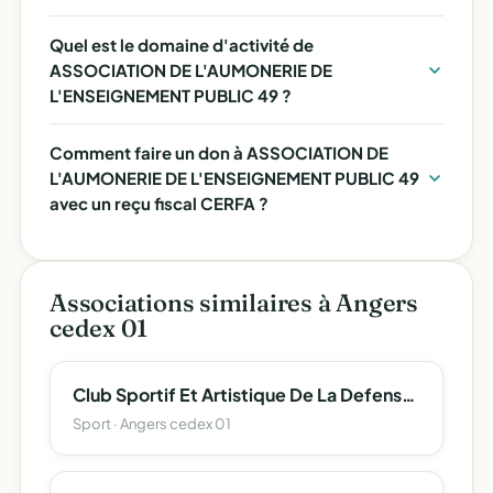
Quel est le domaine d'activité de
ASSOCIATION DE L'AUMONERIE DE
L'ENSEIGNEMENT PUBLIC 49 ?
Comment faire un don à ASSOCIATION DE
L'AUMONERIE DE L'ENSEIGNEMENT PUBLIC 49
avec un reçu fiscal CERFA ?
Associations similaires à Angers
cedex 01
Club Sportif Et Artistique De La Defense D'angers
Sport · Angers cedex 01