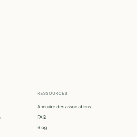
RESSOURCES
Annuaire des associations
a
FAQ
Blog