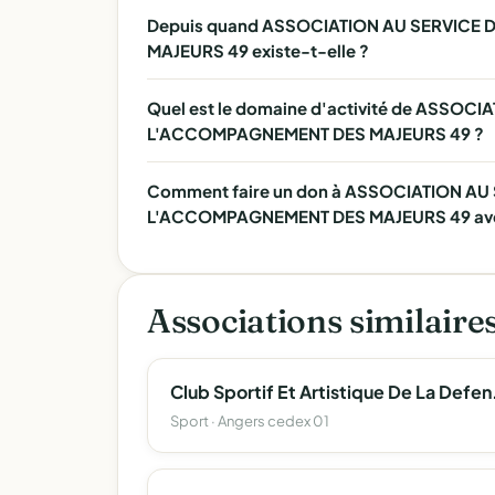
Depuis quand ASSOCIATION AU SERVICE
MAJEURS 49 existe-t-elle ?
Quel est le domaine d'activité de ASSOC
L'ACCOMPAGNEMENT DES MAJEURS 49 ?
Comment faire un don à ASSOCIATION AU
L'ACCOMPAGNEMENT DES MAJEURS 49 avec 
Associations similaire
Club Sportif
Sport · Angers cedex 01