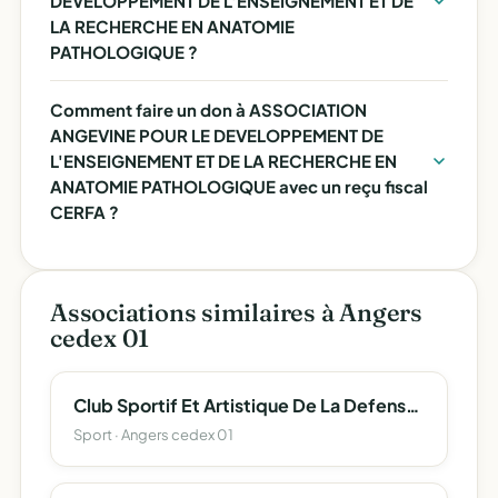
DEVELOPPEMENT DE L'ENSEIGNEMENT ET DE
LA RECHERCHE EN ANATOMIE
PATHOLOGIQUE ?
Comment faire un don à ASSOCIATION
ANGEVINE POUR LE DEVELOPPEMENT DE
L'ENSEIGNEMENT ET DE LA RECHERCHE EN
ANATOMIE PATHOLOGIQUE avec un reçu fiscal
CERFA ?
Associations similaires à Angers
cedex 01
Club Sportif Et Artistique De La Defense D'angers
Sport · Angers cedex 01