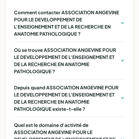
Comment contacter ASSOCIATION ANGEVINE
POUR LE DEVELOPPEMENT DE
L'ENSEIGNEMENT ET DE LA RECHERCHE EN
ANATOMIE PATHOLOGIQUE ?
Où se trouve ASSOCIATION ANGEVINE POUR
LE DEVELOPPEMENT DE L'ENSEIGNEMENT ET
DE LA RECHERCHE EN ANATOMIE
PATHOLOGIQUE ?
Depuis quand ASSOCIATION ANGEVINE POUR
LE DEVELOPPEMENT DE L'ENSEIGNEMENT ET
DE LA RECHERCHE EN ANATOMIE
PATHOLOGIQUE existe-t-elle ?
Quel est le domaine d'activité de
ASSOCIATION ANGEVINE POUR LE