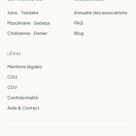
Juive · Tsedaka
Annuaire des associations
Musulmane · Sadaqa
FAQ
Chrétienne · Denier
Blog
LÉGAL
Mentions légales
CGU
CGV
Confidentialité
Aide & Contact