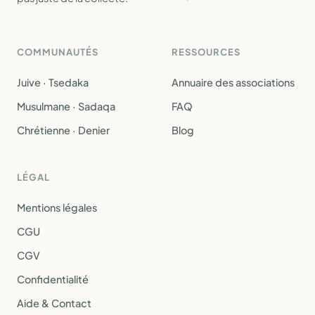
COMMUNAUTÉS
RESSOURCES
Juive · Tsedaka
Annuaire des associations
Musulmane · Sadaqa
FAQ
Chrétienne · Denier
Blog
LÉGAL
Mentions légales
CGU
CGV
Confidentialité
Aide & Contact