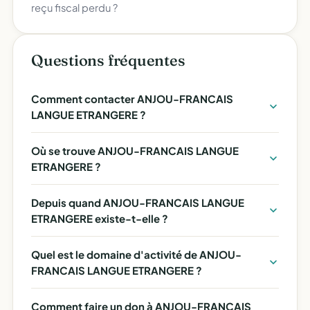
reçu fiscal perdu ?
Questions fréquentes
Comment contacter ANJOU-FRANCAIS
LANGUE ETRANGERE ?
Où se trouve ANJOU-FRANCAIS LANGUE
ETRANGERE ?
Depuis quand ANJOU-FRANCAIS LANGUE
ETRANGERE existe-t-elle ?
Quel est le domaine d'activité de ANJOU-
FRANCAIS LANGUE ETRANGERE ?
Comment faire un don à ANJOU-FRANCAIS